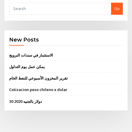
Go
New Posts
الاستثمار في سندات النرويج
يمكن عمل يوم التداول
تقرير المخزون الأسبوعي للنفط الخام
Cotizacion peso chileno x dolar
30 دولار بالجنيه 2020