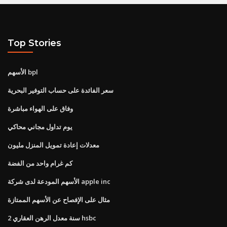
Top Stories
الأسهم bpl
سعر الفائدة على حساب التوفير البحرية
وفاق على الهواء مباشرة
يوم تداول مجاني محاكي
معدلات إعادة تمويل المنزل مليون
كم غرام واحد من الفضة
الأسهم المودعة لدى شركة apple inc
مثال على الإفصاح عن الأسهم الممتازة
2 سنة معدل الرهن العقاري hsbc