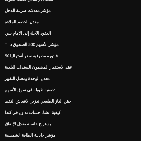
مؤشر معدلات ضريبة الدخل
معدل الخصم الملاءة
العقود الآجلة إلى الأمام سي
Trp مؤشر الأسهم 500 الصندوق
90 فاتورة مصرفية سعر أستراليا
عقد الاستثمار المضمون السندات البلدية
معدل الوحدة ومعدل التغيير
تصفية طويلة في سوق الأسهم
حقن الغاز الطبيعي تعزيز الانتعاش النفط
كيفية انشاء حساب تداول في كندا
يستريح حاسبة معدل الإنفاق
مؤشر جاذبية الطاقة الشمسية