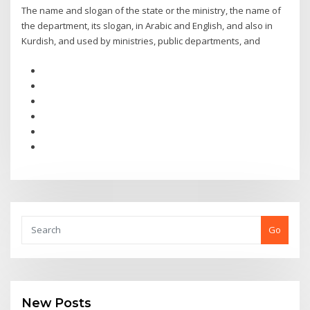
The name and slogan of the state or the ministry, the name of
the department, its slogan, in Arabic and English, and also in
Kurdish, and used by ministries, public departments, and
Go
New Posts