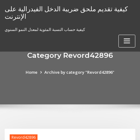
Skip
كيفية تقديم ملحق ضريبة الدخل الفيدرالية على
to
الإنترنت
content
كيفية حساب النسبة المئوية لمعدل النمو السنوي
Category Revord42896
Home
Archive by category "Revord42896"
Revord42896