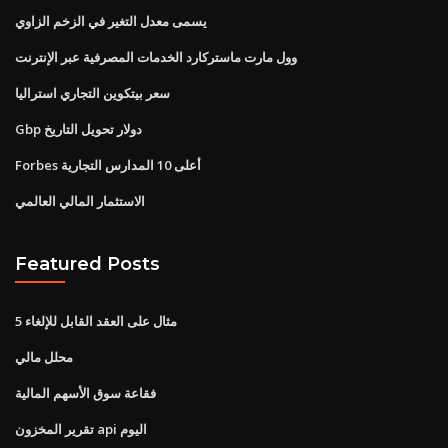
يسمى معدل التغير في الزخم الزاوي
وول مارت ماستركارد الخدمات المصرفية عبر الإنترنت
سعر بيتكوين التجاري استراليا
Gbp دولار تحويل التاريخ
Forbes أعلى 10 المدارس التجارية
الاستثمار المالي العالمي
Featured Posts
5 مثال على العقد القابل للإلغاء
محلل مالي
فقاعة سوق الأسهم المالية
تقرير المخزون api اليوم