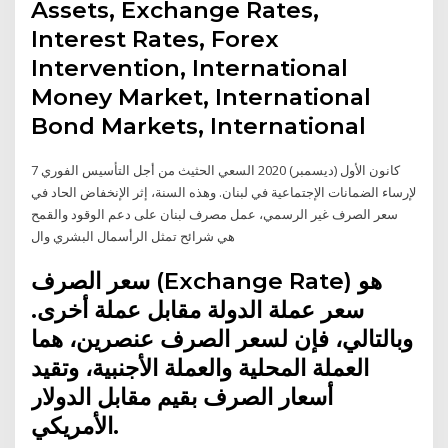
Assets, Exchange Rates,
Interest Rates, Forex
Intervention, International
Money Market, International
Bond Markets, International
7 كانون الأول (ديسمبر) 2020 السعي الحثيث من أجل التأسيس الفوري
لإرساء الضمانات الإجتماعية في لبنان. وهذه السنة، إثر الإنخفاض الحاد في
سعر الصرف غير الرسمي، عمل مصرف لبنان على دعم الوقود والقمح
هي شرائح تمثل الرأسمال البشري وال
سعر الصرف (Exchange Rate) هو
سعر عملة الدولة مقابل عملة أخرى.
وبالتالي، فإن لسعر الصرف عنصرين، هما
العملة المحلية والعملة الأجنبية، وتقيد
أسعار الصرف بقيم مقابل الدولار
الأمريكي.