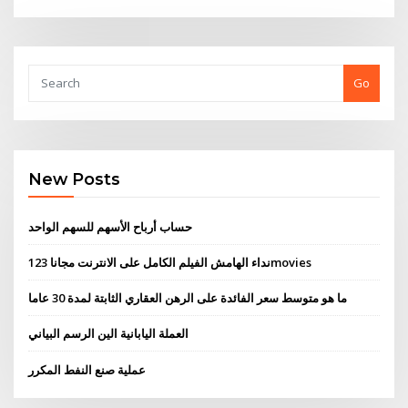
Go
New Posts
حساب أرباح الأسهم للسهم الواحد
نداء الهامش الفيلم الكامل على الانترنت مجانا 123movies
ما هو متوسط ​​سعر الفائدة على الرهن العقاري الثابتة لمدة 30 عاما
العملة اليابانية الين الرسم البياني
عملية صنع النفط المكرر