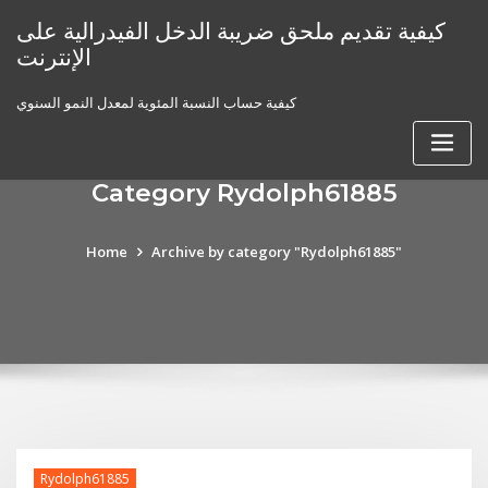
Skip
كيفية تقديم ملحق ضريبة الدخل الفيدرالية على
to
الإنترنت
content
كيفية حساب النسبة المئوية لمعدل النمو السنوي
Category Rydolph61885
Home
Archive by category "Rydolph61885"
Rydolph61885