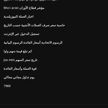
Msci acwi مؤشر قطاع الأوزان
اخبار العملة النيوزيلندية
حاسبة سعر صرف العملات الأجنبية حسب التاريخ
تسجيل الدخول عبر الإنترنت
الرسوم الاتحادية أسعار الفائدة الرسوم البيانية
كم تبلغ قيمة سهم واوا
Jse mtn تاريخ سعر السهم
قوة العملة وأسعار الفائدة
يوم تداول مجاني محاكي
7969