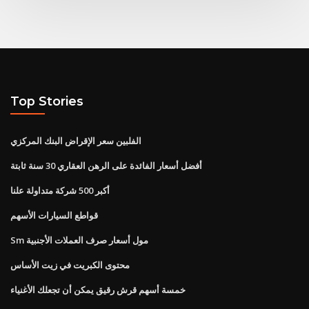
Top Stories
الفلبين سعر الإقراض البنك المركزي
أفضل أسعار الفائدة على الرهن العقاري 30 سنة ثابتة
أكبر 500 شركة متداولة علنا
قواطع السيارات الأسهم
Sm مول أسعار صرف العملات الأجنبية
محتوى الكبريت في زيت الأساس
خمسة أسهم قرش رقيق يمكن أن تجعلك الأغنياء